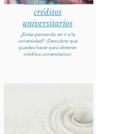
Obtención de
créditos
universitarios
¿Estás pensando en ir a la
universidad? ¡Descubre qué
puedes hacer para obtener
créditos universitarios!