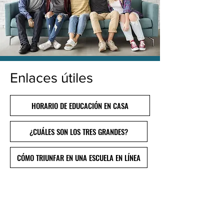
Enlaces útiles
HORARIO DE EDUCACIÓN EN CASA
¿CUÁLES SON LOS TRES GRANDES?
CÓMO TRIUNFAR EN UNA ESCUELA EN LÍNEA