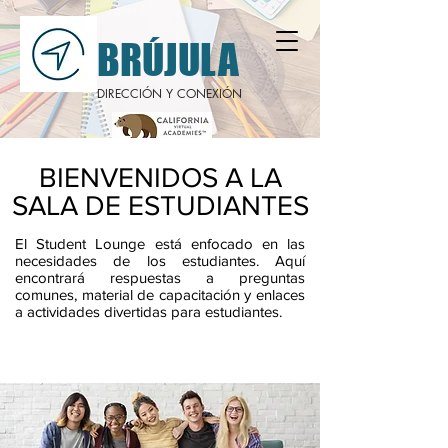
BRÚJULA
DIRECCIÓN Y CONEXIÓN
BIENVENIDOS A LA
SALA DE ESTUDIANTES
El Student Lounge está enfocado en las
necesidades de los estudiantes. Aquí
encontrará respuestas a preguntas
comunes, material de capacitación y enlaces
a actividades divertidas para estudiantes.