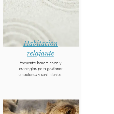
Habitación
relajante
Encuentre herramientas y
estrategias para gestionar
emociones y sentimientos.