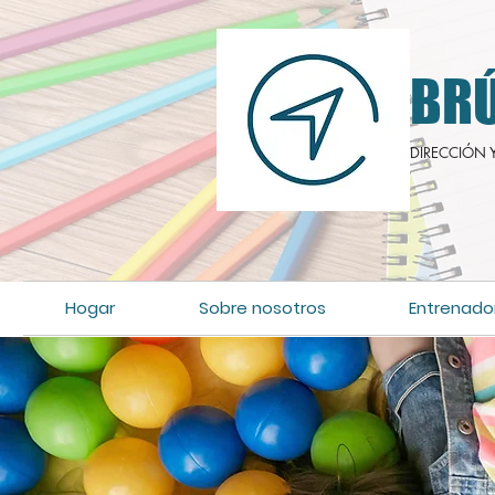
BRÚ
DIRECCIÓN 
Hogar
Sobre nosotros
Entrenado