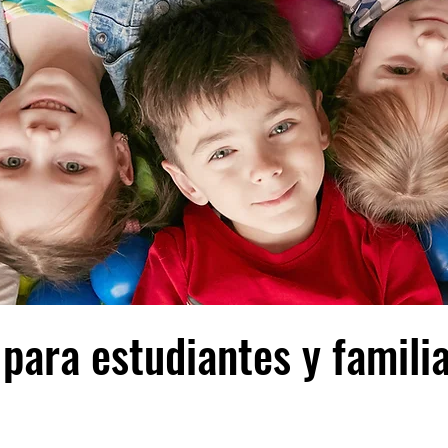
 para estudiantes y famili