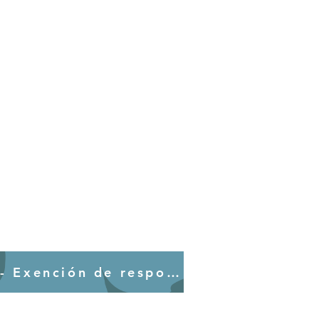
Participación en el evento - Exención de responsabilidad