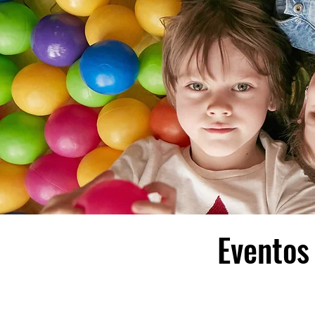
Eventos