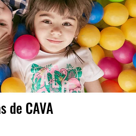
as de CAVA