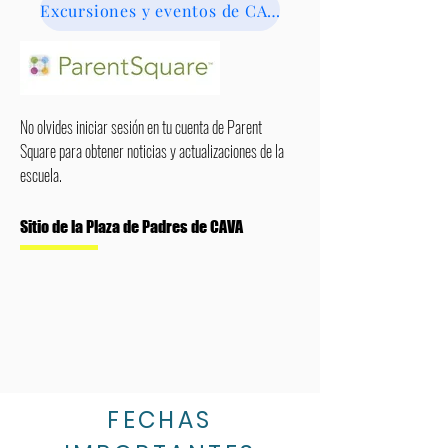
Excursiones y eventos de CAVA
No olvides iniciar sesión en tu cuenta de Parent
Square para obtener noticias y actualizaciones de la
escuela.
Sitio de la Plaza de Padres de CAVA
FECHAS