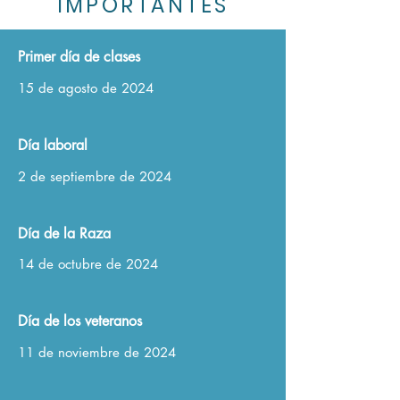
IMPORTANTES
Primer día de clases
15 de agosto de 2024
Día laboral
2 de septiembre de 2024
Día de la Raza
14 de octubre de 2024
Día de los veteranos
11 de noviembre de 2024