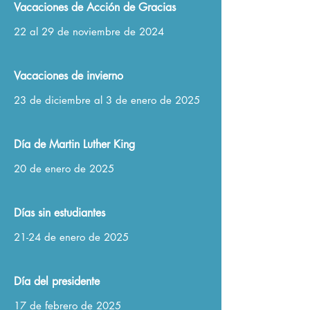
Vacaciones de Acción de Gracias
22 al 29 de noviembre de 2024
Vacaciones de invierno
23 de diciembre al 3 de enero de 2025
Día de Martin Luther King
20 de enero de 2025
Días sin estudiantes
21-24 de enero de 2025
Día del presidente
17 de febrero de 2025