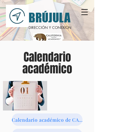
BRÚJULA
DIRECCIÓN Y CONEXIÓN
Calendario
académico
Calendario académico de CAVA