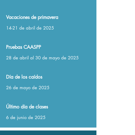
Vacaciones de primavera
14-21 de abril de 2025
Pruebas CAASPP
28 de abril al 30 de mayo de 2025
Día de los caídos
26 de mayo de 2025
Último día de clases
6 de junio de 2025