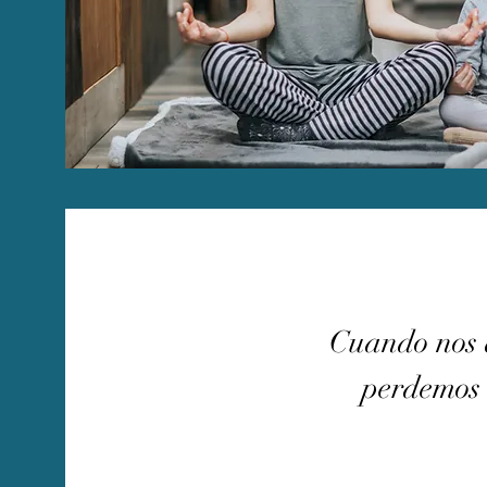
Cuando nos d
perdemos 