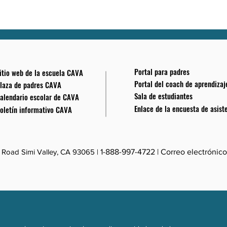
Portal para padres
itio web de la escuela CAVA
Portal del coach de aprendizaj
laza de padres CAVA
Sala de estudiantes
alendario escolar de CAVA
Enlace de la encuesta de asist
oletín informativo CAVA
Road Simi Valley, CA 93065 |
1-888-997-4722
| Correo electrónico