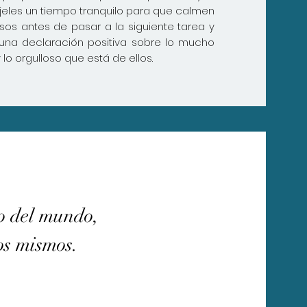
jeles un tiempo tranquilo para que calmen
sos antes de pasar a la siguiente tarea y
una declaración positiva sobre lo mucho
lo orgulloso que está de ellos.
o del mundo,
os mismos.