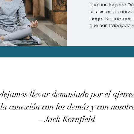
que han logrado. Dé
sus sistemas nervio
luego termine con 
que han trabajado y 
ejamos llevar demasiado por el ajetre
la conexión con los demás y con nosotr
– Jack Kornfield