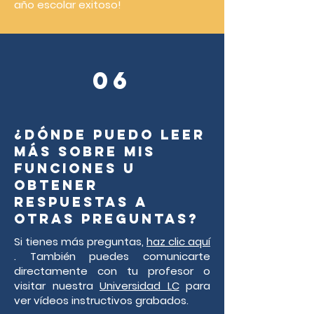
año escolar exitoso!
06
¿Dónde puedo leer
más sobre mis
funciones u
obtener
respuestas a
otras preguntas?
Si tienes más preguntas,
haz clic aquí
. También puedes comunicarte
directamente con tu profesor o
visitar nuestra
Universidad LC
para
ver vídeos instructivos grabados.