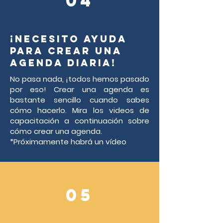
04
¡NECESITO AYUDA
PARA CREAR UNA
AGENDA DIARIA!
No pasa nada, ¡todos hemos pasado
por eso! Crear una agenda es
bastante sencillo cuando sabes
cómo hacerlo. Mira los videos de
capacitación a continuación sobre
cómo crear una agenda.
*Próximamente habrá un vídeo
05