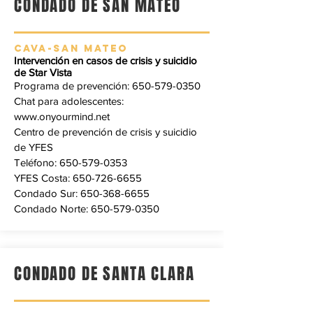
CONDADO DE SAN MATEO
CAVA-SAN MATEO
Intervención en casos de crisis y suicidio
de Star Vista
Programa de prevención:
650-579-0350
Chat para adolescentes:
www.onyourmind.net
Centro de prevención de crisis y suicidio
de YFES
Teléfono:
650-579-0353
YFES Costa:
650-726-6655
Condado Sur:
650-368-6655
Condado Norte:
650-579-0350
CONDADO DE SANTA CLARA