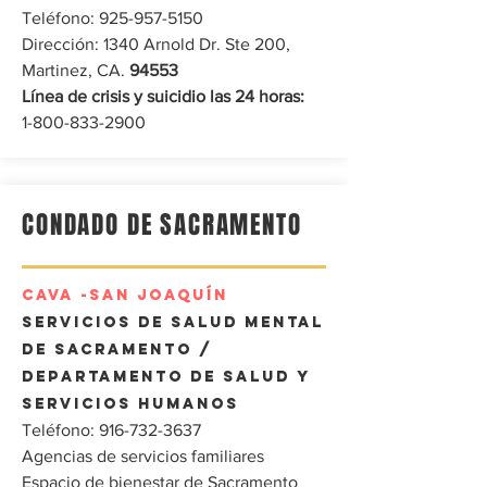
Teléfono:
925-957-5150
Dirección: 1340 Arnold Dr. Ste 200,
Martinez, CA.
‎94553
Línea de crisis y suicidio las 24 horas:
1-800-833-2900
CONDADO DE SACRAMENTO
CAVA
-SAN JOAQUÍN
Servicios de Salud Mental
de Sacramento /
Departamento de Salud y
Servicios Humanos
Teléfono:
916-732-3637
Agencias de servicios familiares
Espacio de bienestar de Sacramento