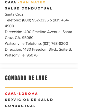
CAVA
-SAN MATEO
Salud conductual
Santa Cruz
Teléfono:
(800) 952-2335
o
(831) 454-
4900
Dirección: 1400 Emeline Avenue, Santa
Cruz, CA. 95060
Watsonville Teléfono:
(831) 763-8200
Dirección: 1430 Freedom Blvd., Suite B,
Watsonville, 95076
CONDADO DE LAKE
CAVA-SONOMA
Servicios de salud
conductual