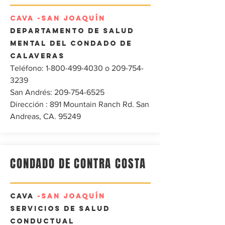
CAVA
-SAN JOAQUÍN
Departamento de Salud
Mental del Condado de
Calaveras
Teléfono:
1-800-499-4030
o
209-754-
3239
San Andrés:
209-754-6525
Dirección
: 891 Mountain Ranch Rd. San
Andreas, CA. 95249
CONDADO DE CONTRA COSTA
CAVA
-SAN JOAQUÍN
Servicios de salud
conductual