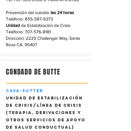
Prevención del suicidio
las 24 horas
Teléfono:
855-587-6373
Unidad
de Estabilización de Crisis
Teléfono:
707-576-8181
Dirección: 2225 Challenger Way, Santa
Rosa CA. 95407
CONDADO DE BUTTE
CAVA-SUTTER
Unidad de estabilización
de crisis/Línea de crisis
(terapia, derivaciones y
otros servicios de apoyo
de salud conductual)