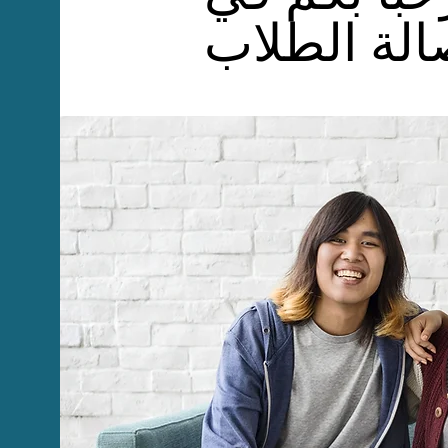
لة الطلاب