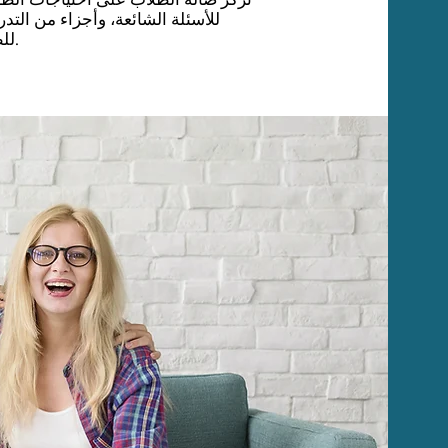
للأسئلة الشائعة، وأجزاء من ال
للطلاب لأنشطة ترفيهية.