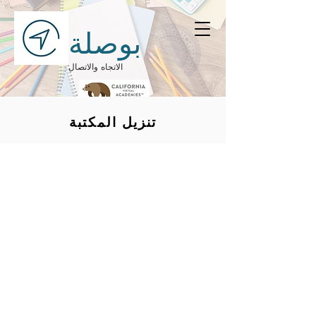
بوصلة
الاتجاه والاتصال
تنزيل المكتبة