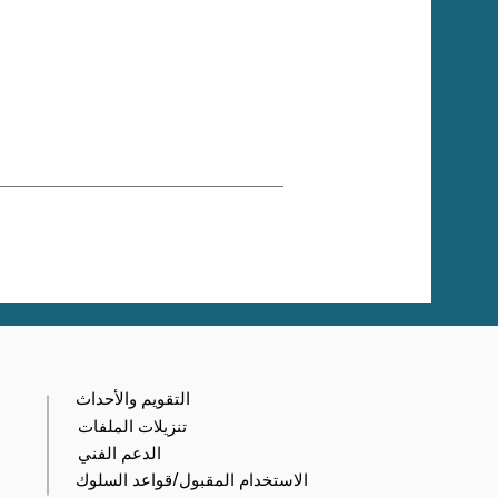
التقويم والأحداث
تنزيلات الملفات
الدعم الفني
الاستخدام المقبول/قواعد السلوك