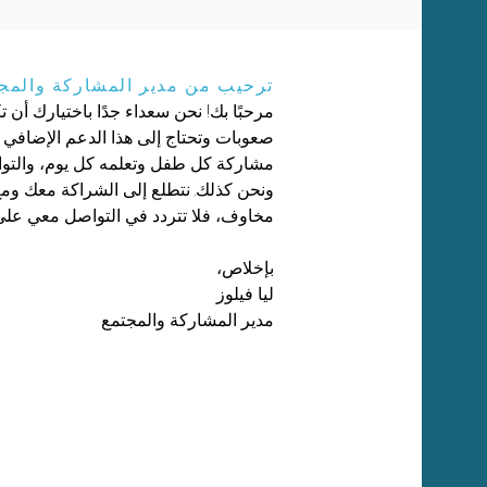
ترحيب من مدير المشاركة والمج
صعوبات وتحتاج إلى هذا الدعم الإضافي 
مشاركة كل طفل وتعلمه كل يوم، والتوا
ونحن كذلك. نتطلع إلى الشراكة معك ومع ع
مخاوف، فلا تتردد في التواصل معي عل
بإخلاص،
ليا فيلوز
مدير المشاركة والمجتمع