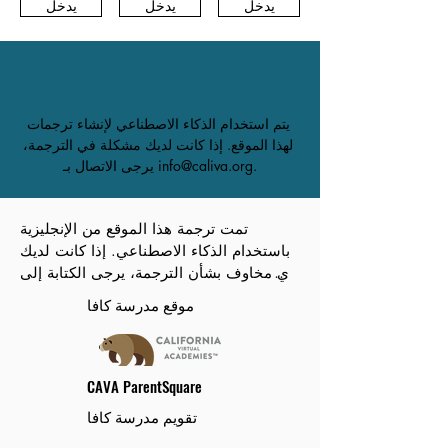
يدخل
يدخل
يدخل
يتم استخدام الذكاء الاصطناعي لإنشاء ترجمات 
لهذا الموقع. إذا كانت لديك مشكلة في الترجمة، 
يرجى الاتصال بـ info@caliva.org.
تمت ترجمة هذا الموقع من الإنجليزية 
باستخدام الذكاء الاصطناعي. إذا كانت لديك 
أي مخاوف بشأن الترجمة، يرجى الكتابة إلى 
info@caliva.org.
موقع مدرسة كافا
CAVA ParentSquare
تقويم مدرسة كافا